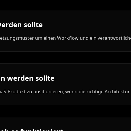
werden sollte
msetzungsmuster um einen Workflow und ein verantwortlich
n werden sollte
 SaaS-Produkt zu positionieren, wenn die richtige Architek