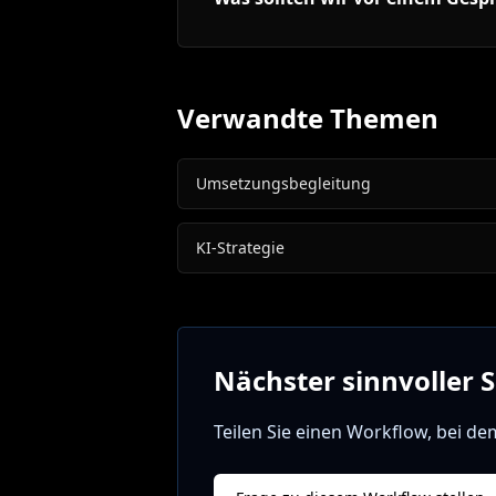
Verwandte Themen
Umsetzungsbegleitung
KI-Strategie
Nächster sinnvoller S
Teilen Sie einen Workflow, bei de