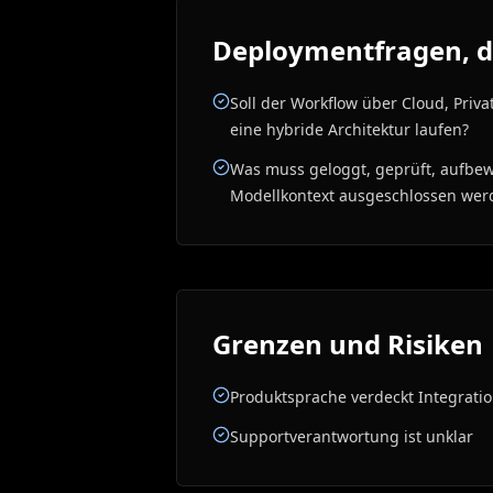
Deploymentfragen, di
Soll der Workflow über Cloud, Priva
eine hybride Architektur laufen?
Was muss geloggt, geprüft, aufbew
Modellkontext ausgeschlossen wer
Grenzen und Risiken
Produktsprache verdeckt Integratio
Supportverantwortung ist unklar