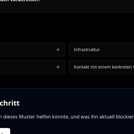
Infrastruktur
Kontakt mit einem konkreten
chritt
m dieses Muster helfen könnte, und was ihn aktuell blockier