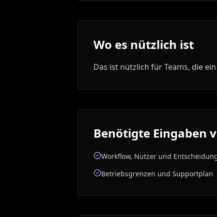
Wo es nützlich ist
Das ist nützlich für Teams, die
Benötigte Eingaben v
Workflow, Nutzer und Entscheidung
Betriebsgrenzen und Supportplan