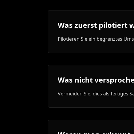
Was zuerst pilotiert 
Pilotieren Sie ein begrenztes U
Was nicht versproche
Vermeiden Sie, dies als fertiges