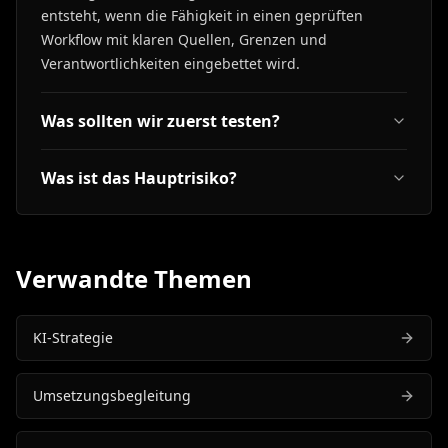
entsteht, wenn die Fähigkeit in einen geprüften
Workflow mit klaren Quellen, Grenzen und
Verantwortlichkeiten eingebettet wird.
Was sollten wir zuerst testen?
Was ist das Hauptrisiko?
Verwandte Themen
KI-Strategie
Umsetzungsbegleitung