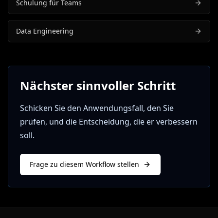
Schulung für Teams
Data Engineering
Nächster sinnvoller Schritt
Schicken Sie den Anwendungsfall, den Sie
prüfen, und die Entscheidung, die er verbessern
soll.
Frage zu diesem Workflow stellen