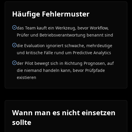
Häufige Fehlermuster
das Team kauft ein Werkzeug, bevor Workflow,
Prüfer und Betriebsverantwortung benannt sind
die Evaluation ignoriert schwache, mehrdeutige
und kritische Fälle rund um Predictive Analytics
der Pilot bewegt sich in Richtung Prognosen, auf
die niemand handeln kann, bevor Prüfpfade
existieren
Wann man es nicht einsetzen
sollte