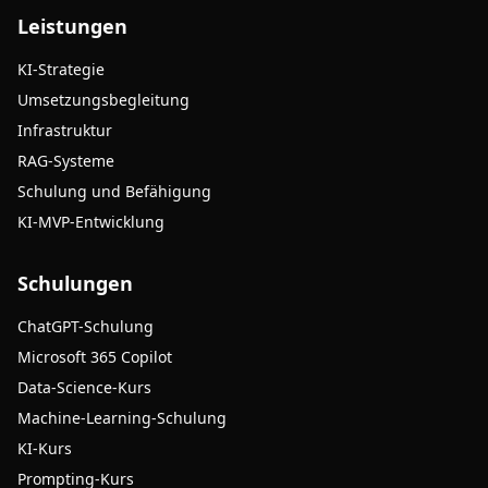
Leistungen
KI-Strategie
Umsetzungsbegleitung
Infrastruktur
RAG-Systeme
Schulung und Befähigung
KI-MVP-Entwicklung
Schulungen
ChatGPT-Schulung
Microsoft 365 Copilot
Data-Science-Kurs
Machine-Learning-Schulung
KI-Kurs
Prompting-Kurs