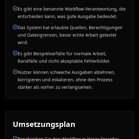
Es gibt eine benannte Workflow-Verantwortung, die
entscheiden kann, was gute Ausgabe bedeutet.
Das System hat erlaubte Quellen, Berechtigungen
und Datengrenzen, bevor echte Arbeit getestet
wird.
Es gibt Beispielvorfälle für normale Arbeit,
Randfälle und nicht akzeptable Fehlerbilder.
Nutzer können schwache Ausgaben ablehnen,
korrigieren und eskalieren, ohne den Prozess
stärker als vorher zu verlangsamen.
Umsetzungsplan
Beschreiben Sie den Workflow in klarer Sprache: