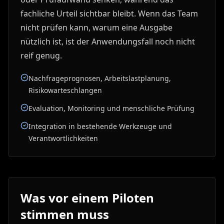
fachliche Urteil sichtbar bleibt. Wenn das Team
nicht prüfen kann, warum eine Ausgabe
nützlich ist, ist der Anwendungsfall noch nicht
reif genug.
Nachfrageprognosen, Arbeitslastplanung,
Risikowarteschlangen
Evaluation, Monitoring und menschliche Prüfung
Integration in bestehende Werkzeuge und
Verantwortlichkeiten
Was vor einem Piloten
stimmen muss