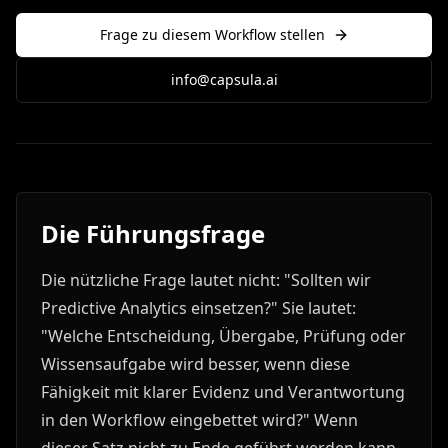
Frage zu diesem Workflow stellen
info@capsula.ai
Die Führungsfrage
Die nützliche Frage lautet nicht: "Sollten wir
Predictive Analytics einsetzen?" Sie lautet:
"Welche Entscheidung, Übergabe, Prüfung oder
Wissensaufgabe wird besser, wenn diese
Fähigkeit mit klarer Evidenz und Verantwortung
in den Workflow eingebettet wird?" Wenn