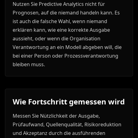
Nutzen Sie Predictive Analytics nicht für
Prognosen, auf die niemand handeln kann. Es
ist auch die falsche Wahl, wenn niemand
erklären kann, wie eine korrekte Ausgabe
aussieht, oder wenn die Organisation
Verantwortung an ein Modell abgeben will, die
bei einer Person oder Prozessverantwortung
bleiben muss.
Wie Fortschritt gemessen wird
Messen Sie Nützlichkeit der Ausgabe,
Prüfaufwand, Quellenqualität, Risikoreduktion
und Akzeptanz durch die ausführenden