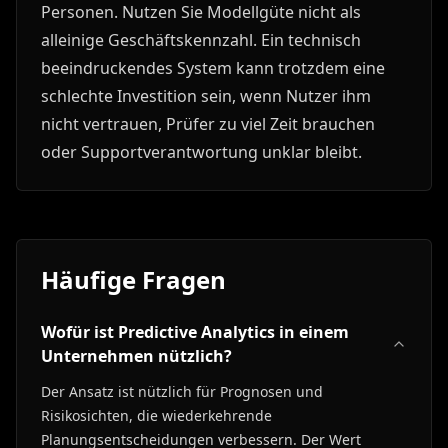
Personen. Nutzen Sie Modellgüte nicht als
alleinige Geschäftskennzahl. Ein technisch
beeindruckendes System kann trotzdem eine
schlechte Investition sein, wenn Nutzer ihm
nicht vertrauen, Prüfer zu viel Zeit brauchen
oder Supportverantwortung unklar bleibt.
Häufige Fragen
Wofür ist Predictive Analytics in einem
Unternehmen nützlich?
Der Ansatz ist nützlich für Prognosen und
Risikosichten, die wiederkehrende
Planungsentscheidungen verbessern. Der Wert