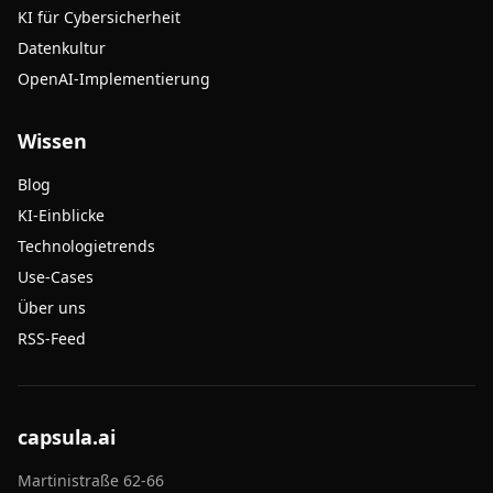
KI für Cybersicherheit
Datenkultur
OpenAI-Implementierung
Wissen
Blog
KI-Einblicke
Technologietrends
Use-Cases
Über uns
RSS-Feed
capsula.ai
Martinistraße 62-66