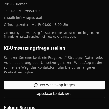
28195 Bremen
Tel:
+49 151 29850710
E-Mail:
info@capsula.ai
Öffnungszeiten: Mo–Fr 09:00–18:00 Uhr
Community-Unterstützung für Studierende, Menschen mit begrenzten
finanziellen Mitteln und gemeinnützige Organisationen
KI-Umsetzungsfrage stellen
Schicken Sie eine konkrete Frage zu KI-Strategie, Datenreife,
Automatisierung oder Umsetzungsrisiken. WhatsApp ist der
schnellste Weg; das Kontaktformular bleibt für längeren
Kontext verfügbar.
Per WhatsApp fragen
capsula.ai kontaktieren
Folgen Sie uns