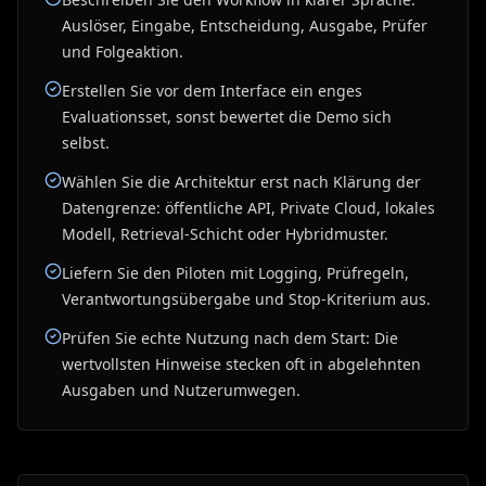
Auslöser, Eingabe, Entscheidung, Ausgabe, Prüfer
und Folgeaktion.
Erstellen Sie vor dem Interface ein enges
Evaluationsset, sonst bewertet die Demo sich
selbst.
Wählen Sie die Architektur erst nach Klärung der
Datengrenze: öffentliche API, Private Cloud, lokales
Modell, Retrieval-Schicht oder Hybridmuster.
Liefern Sie den Piloten mit Logging, Prüfregeln,
Verantwortungsübergabe und Stop-Kriterium aus.
Prüfen Sie echte Nutzung nach dem Start: Die
wertvollsten Hinweise stecken oft in abgelehnten
Ausgaben und Nutzerumwegen.