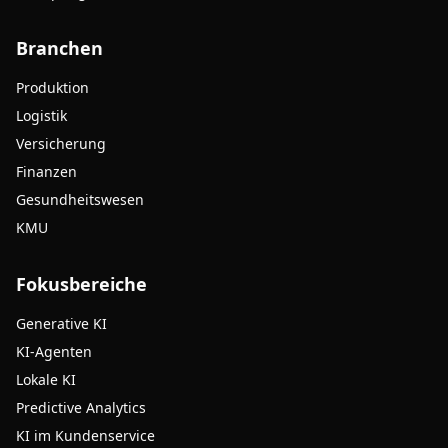
Branchen
Produktion
Logistik
Versicherung
Finanzen
Gesundheitswesen
KMU
Fokusbereiche
Generative KI
KI-Agenten
Lokale KI
Predictive Analytics
KI im Kundenservice