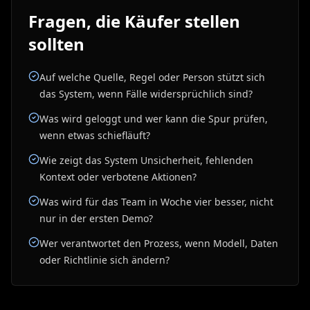
Fragen, die Käufer stellen
sollten
Auf welche Quelle, Regel oder Person stützt sich
das System, wenn Fälle widersprüchlich sind?
Was wird geloggt und wer kann die Spur prüfen,
wenn etwas schiefläuft?
Wie zeigt das System Unsicherheit, fehlenden
Kontext oder verbotene Aktionen?
Was wird für das Team in Woche vier besser, nicht
nur in der ersten Demo?
Wer verantwortet den Prozess, wenn Modell, Daten
oder Richtlinie sich ändern?