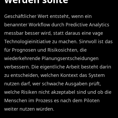
Geschäftlicher Wert entsteht, wenn ein
benannter Workflow durch Predictive Analytics
messbar besser wird, statt daraus eine vage
Technologieinitiative zu machen. Sinnvoll ist das
für Prognosen und Risikosichten, die
wiederkehrende Planungsentscheidungen
verbessern. Die eigentliche Arbeit besteht darin
zu entscheiden, welchen Kontext das System
nutzen darf, wer schwache Ausgaben prüft,
welche Risiken nicht akzeptabel sind und ob die
Menschen im Prozess es nach dem Piloten
weiter nutzen würden.