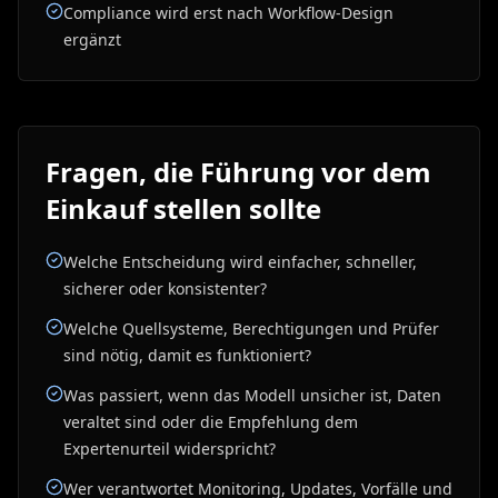
Compliance wird erst nach Workflow-Design
ergänzt
Fragen, die Führung vor dem
Einkauf stellen sollte
Welche Entscheidung wird einfacher, schneller,
sicherer oder konsistenter?
Welche Quellsysteme, Berechtigungen und Prüfer
sind nötig, damit es funktioniert?
Was passiert, wenn das Modell unsicher ist, Daten
veraltet sind oder die Empfehlung dem
Expertenurteil widerspricht?
Wer verantwortet Monitoring, Updates, Vorfälle und