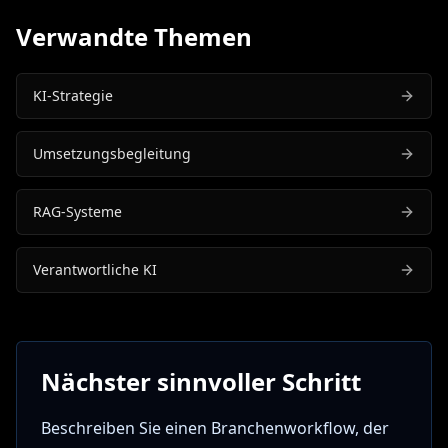
Verwandte Themen
KI-Strategie
Umsetzungsbegleitung
RAG-Systeme
Verantwortliche KI
Nächster sinnvoller Schritt
Beschreiben Sie einen Branchenworkflow, der