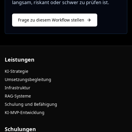
langsam, riskant oder schwer zu prüfen ist.
Frage zu diesem Workflow stellen
Leistungen
KI-Strategie
Umsetzungsbegleitung
Infrastruktur
RAG-Systeme
Schulung und Befähigung
KI-MVP-Entwicklung
Schulungen