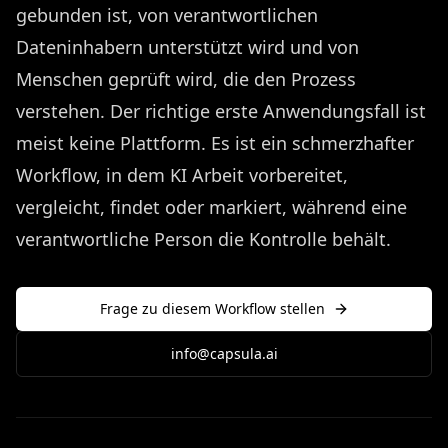
gebunden ist, von verantwortlichen
Dateninhabern unterstützt wird und von
Menschen geprüft wird, die den Prozess
verstehen. Der richtige erste Anwendungsfall ist
meist keine Plattform. Es ist ein schmerzhafter
Workflow, in dem KI Arbeit vorbereitet,
vergleicht, findet oder markiert, während eine
verantwortliche Person die Kontrolle behält.
Frage zu diesem Workflow stellen
info@capsula.ai