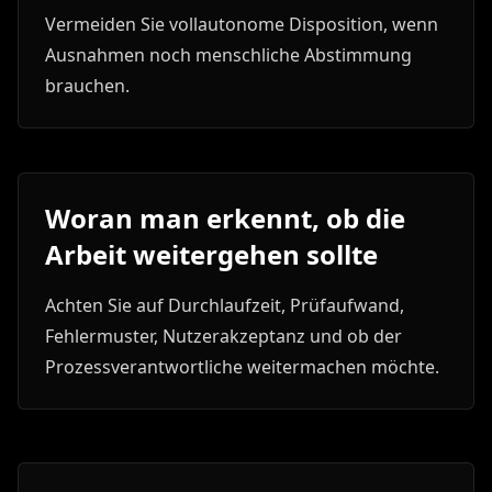
Vermeiden Sie vollautonome Disposition, wenn
Ausnahmen noch menschliche Abstimmung
brauchen.
Woran man erkennt, ob die
Arbeit weitergehen sollte
Achten Sie auf Durchlaufzeit, Prüfaufwand,
Fehlermuster, Nutzerakzeptanz und ob der
Prozessverantwortliche weitermachen möchte.