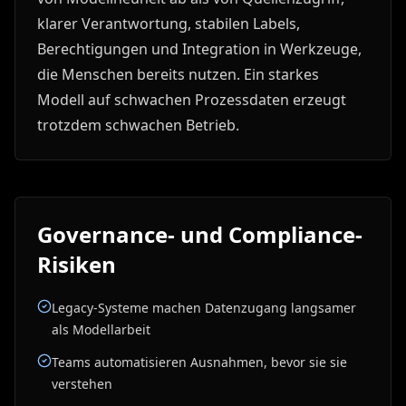
klarer Verantwortung, stabilen Labels,
Berechtigungen und Integration in Werkzeuge,
die Menschen bereits nutzen. Ein starkes
Modell auf schwachen Prozessdaten erzeugt
trotzdem schwachen Betrieb.
Governance- und Compliance-
Risiken
Legacy-Systeme machen Datenzugang langsamer
als Modellarbeit
Teams automatisieren Ausnahmen, bevor sie sie
verstehen