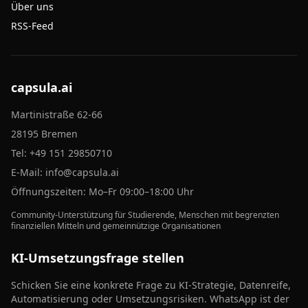
Über uns
RSS-Feed
capsula.ai
Martinistraße 62-66
28195 Bremen
Tel:
+49 151 29850710
E-Mail:
info@capsula.ai
Öffnungszeiten: Mo–Fr 09:00–18:00 Uhr
Community-Unterstützung für Studierende, Menschen mit begrenzten
finanziellen Mitteln und gemeinnützige Organisationen
KI-Umsetzungsfrage stellen
Schicken Sie eine konkrete Frage zu KI-Strategie, Datenreife,
Automatisierung oder Umsetzungsrisiken. WhatsApp ist der