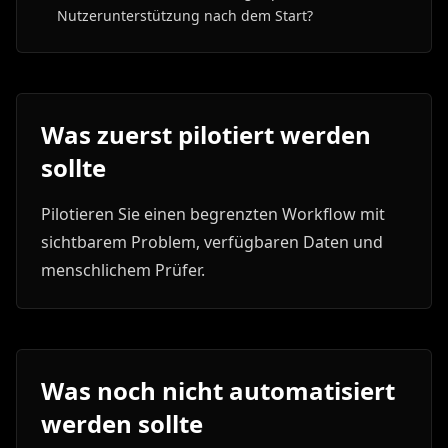
Nutzerunterstützung nach dem Start?
Was zuerst pilotiert werden
sollte
Pilotieren Sie einen begrenzten Workflow mit
sichtbarem Problem, verfügbaren Daten und
menschlichem Prüfer.
Was noch nicht automatisiert
werden sollte