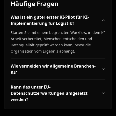
Häufige Fragen
Was ist ein guter erster KI-Pilot für KI-
Implementierung für Logistik?
Starten Sie mit einem begrenzten Workflow, in dem KI
Arbeit vorbereitet, Menschen entscheiden und
Datenqualität geprüft werden kann, bevor die
Organisation vom Ergebnis abhängt.
Wie vermeiden wir allgemeine Branchen-
KI?
Kann das unter EU-
Datenschutzerwartungen umgesetzt
werden?