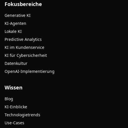
Fokusbereiche
Generative KI
KI-Agenten
Lokale KI
Predictive Analytics
KI im Kundenservice
KI für Cybersicherheit
Datenkultur
OpenAI-Implementierung
Wissen
Blog
KI-Einblicke
Technologietrends
Use-Cases