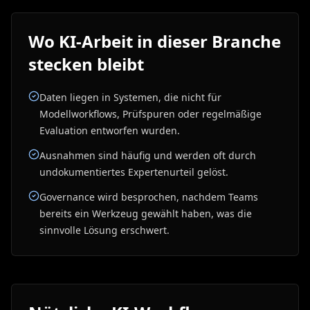
Wo KI-Arbeit in dieser Branche
stecken bleibt
Daten liegen in Systemen, die nicht für
Modellworkflows, Prüfspuren oder regelmäßige
Evaluation entworfen wurden.
Ausnahmen sind häufig und werden oft durch
undokumentiertes Expertenurteil gelöst.
Governance wird besprochen, nachdem Teams
bereits ein Werkzeug gewählt haben, was die
sinnvolle Lösung erschwert.