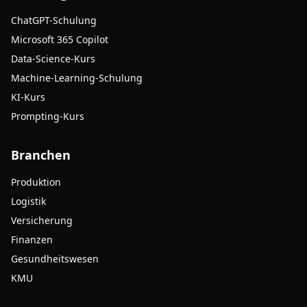
ChatGPT-Schulung
Microsoft 365 Copilot
Data-Science-Kurs
Machine-Learning-Schulung
KI-Kurs
Prompting-Kurs
Branchen
Produktion
Logistik
Versicherung
Finanzen
Gesundheitswesen
KMU