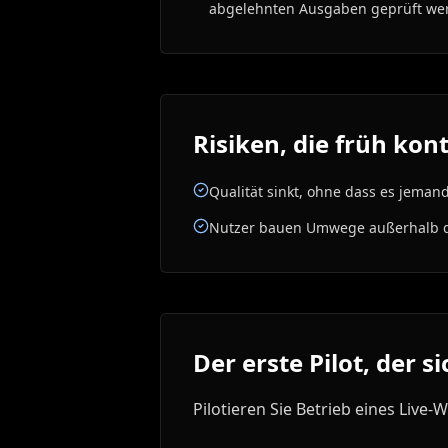
abgelehnten Ausgaben geprüft we
Risiken, die früh ko
Qualität sinkt, ohne dass es jeman
Nutzer bauen Umwege außerhalb 
Der erste Pilot, der s
Pilotieren Sie Betrieb eines Live