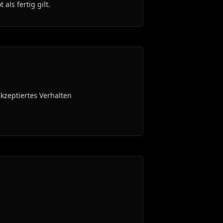
als fertig gilt.
zeptiertes Verhalten