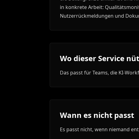
in konkrete Arbeit: Qualitätsmoni
Nutzerrückmeldungen und Doku
Wo dieser Service nütz
Das passt für Teams, die KI-Work
Wann es nicht passt
Es passt nicht, wenn niemand ent