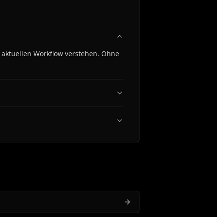
 aktuellen Workflow verstehen. Ohne