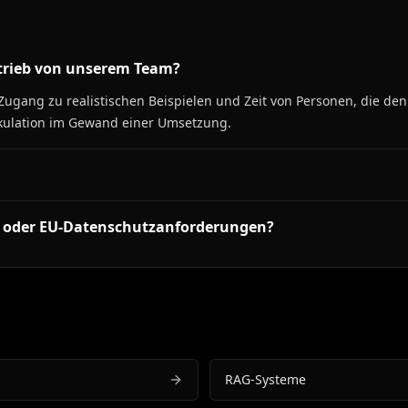
trieb von unserem Team?
ugang zu realistischen Beispielen und Zeit von Personen, die den
ekulation im Gewand einer Umsetzung.
n oder EU-Datenschutzanforderungen?
RAG-Systeme