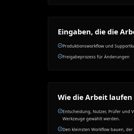
Eingaben, die die Ar
Produktionsworkflow und Supportk
Freigabeprozess für Änderungen
Wie die Arbeit laufen 
Entscheidung, Nutzer, Prüfer und 
Werkzeuge gewählt werden.
Den kleinsten Workflow bauen, der