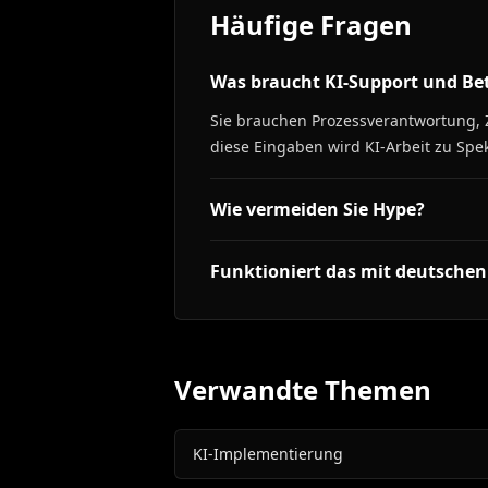
Häufige Fragen
Was braucht KI-Support und Be
Sie brauchen Prozessverantwortung, Z
diese Eingaben wird KI-Arbeit zu Sp
Wie vermeiden Sie Hype?
Funktioniert das mit deutsche
Verwandte Themen
KI-Implementierung