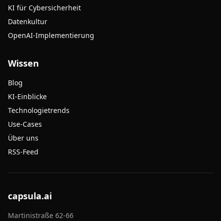
KI für Cybersicherheit
Datenkultur
OpenAI-Implementierung
Wissen
Blog
KI-Einblicke
Technologietrends
Use-Cases
Über uns
RSS-Feed
capsula.ai
Martinistraße 62-66