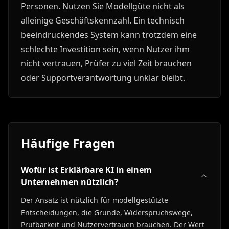
Personen. Nutzen Sie Modellgüte nicht als
alleinige Geschäftskennzahl. Ein technisch
beeindruckendes System kann trotzdem eine
schlechte Investition sein, wenn Nutzer ihm
nicht vertrauen, Prüfer zu viel Zeit brauchen
oder Supportverantwortung unklar bleibt.
Häufige Fragen
Wofür ist Erklärbare KI in einem
Unternehmen nützlich?
Der Ansatz ist nützlich für modellgestützte
Entscheidungen, die Gründe, Widerspruchswege,
Prüfbarkeit und Nutzervertrauen brauchen. Der Wert