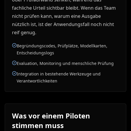
fachliche Urteil sichtbar bleibt. Wenn das Team
nicht prüfen kann, warum eine Ausgabe
nützlich ist, ist der Anwendungsfall noch nicht
reif genug.
Begründungscodes, Prüfplätze, Modellkarten,
Entscheidungslogs
Evaluation, Monitoring und menschliche Prüfung
Integration in bestehende Werkzeuge und
Verantwortlichkeiten
Was vor einem Piloten
stimmen muss