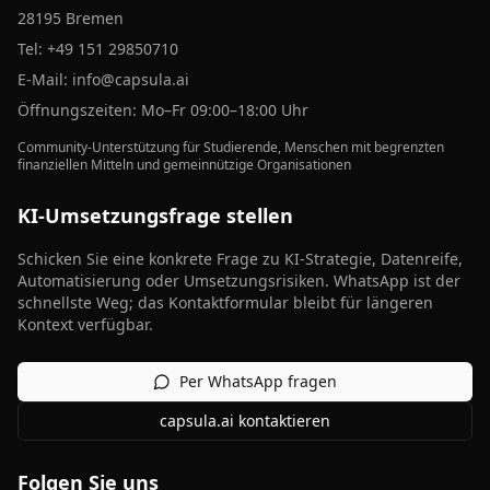
28195 Bremen
Tel:
+49 151 29850710
E-Mail:
info@capsula.ai
Öffnungszeiten: Mo–Fr 09:00–18:00 Uhr
Community-Unterstützung für Studierende, Menschen mit begrenzten
finanziellen Mitteln und gemeinnützige Organisationen
KI-Umsetzungsfrage stellen
Schicken Sie eine konkrete Frage zu KI-Strategie, Datenreife,
Automatisierung oder Umsetzungsrisiken. WhatsApp ist der
schnellste Weg; das Kontaktformular bleibt für längeren
Kontext verfügbar.
Per WhatsApp fragen
capsula.ai kontaktieren
Folgen Sie uns