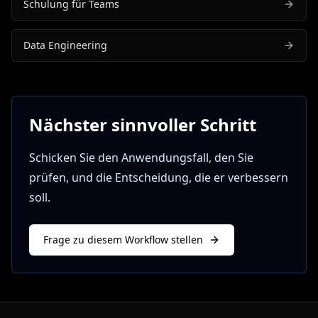
Schulung für Teams
Data Engineering
Nächster sinnvoller Schritt
Schicken Sie den Anwendungsfall, den Sie
prüfen, und die Entscheidung, die er verbessern
soll.
Frage zu diesem Workflow stellen