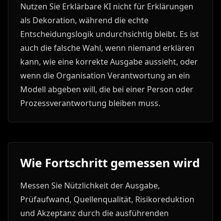
Nutzen Sie Erklärbare KI nicht für Erklärungen
als Dekoration, während die echte
Entscheidungslogik undurchsichtig bleibt. Es ist
auch die falsche Wahl, wenn niemand erklären
kann, wie eine korrekte Ausgabe aussieht, oder
wenn die Organisation Verantwortung an ein
Modell abgeben will, die bei einer Person oder
Prozessverantwortung bleiben muss.
Wie Fortschritt gemessen wird
Messen Sie Nützlichkeit der Ausgabe,
Prüfaufwand, Quellenqualität, Risikoreduktion
und Akzeptanz durch die ausführenden