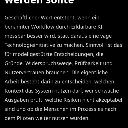
Geschäftlicher Wert entsteht, wenn ein
benannter Workflow durch Erklärbare KI
messbar besser wird, statt daraus eine vage
Technologieinitiative zu machen. Sinnvoll ist das
für modellgestützte Entscheidungen, die
Gründe, Widerspruchswege, Prüfbarkeit und
Nutzervertrauen brauchen. Die eigentliche
Arbeit besteht darin zu entscheiden, welchen
Kontext das System nutzen darf, wer schwache
Ausgaben prüft, welche Risiken nicht akzeptabel
sind und ob die Menschen im Prozess es nach
dem Piloten weiter nutzen würden.