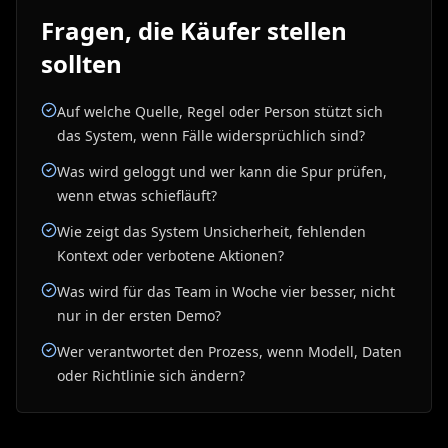
Fragen, die Käufer stellen
sollten
Auf welche Quelle, Regel oder Person stützt sich
das System, wenn Fälle widersprüchlich sind?
Was wird geloggt und wer kann die Spur prüfen,
wenn etwas schiefläuft?
Wie zeigt das System Unsicherheit, fehlenden
Kontext oder verbotene Aktionen?
Was wird für das Team in Woche vier besser, nicht
nur in der ersten Demo?
Wer verantwortet den Prozess, wenn Modell, Daten
oder Richtlinie sich ändern?