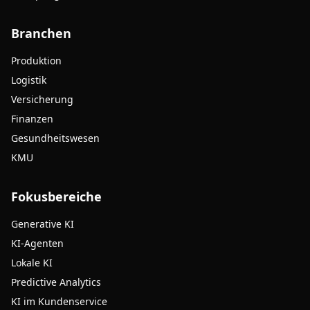
Branchen
Produktion
Logistik
Versicherung
Finanzen
Gesundheitswesen
KMU
Fokusbereiche
Generative KI
KI-Agenten
Lokale KI
Predictive Analytics
KI im Kundenservice