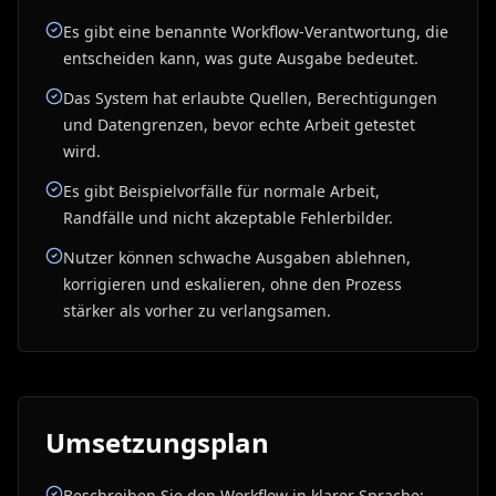
Es gibt eine benannte Workflow-Verantwortung, die
entscheiden kann, was gute Ausgabe bedeutet.
Das System hat erlaubte Quellen, Berechtigungen
und Datengrenzen, bevor echte Arbeit getestet
wird.
Es gibt Beispielvorfälle für normale Arbeit,
Randfälle und nicht akzeptable Fehlerbilder.
Nutzer können schwache Ausgaben ablehnen,
korrigieren und eskalieren, ohne den Prozess
stärker als vorher zu verlangsamen.
Umsetzungsplan
Beschreiben Sie den Workflow in klarer Sprache: