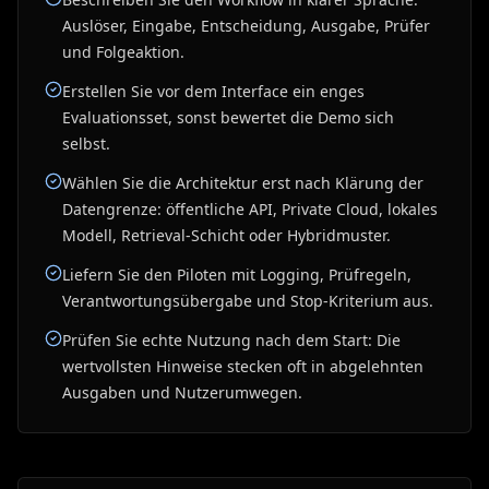
Auslöser, Eingabe, Entscheidung, Ausgabe, Prüfer
und Folgeaktion.
Erstellen Sie vor dem Interface ein enges
Evaluationsset, sonst bewertet die Demo sich
selbst.
Wählen Sie die Architektur erst nach Klärung der
Datengrenze: öffentliche API, Private Cloud, lokales
Modell, Retrieval-Schicht oder Hybridmuster.
Liefern Sie den Piloten mit Logging, Prüfregeln,
Verantwortungsübergabe und Stop-Kriterium aus.
Prüfen Sie echte Nutzung nach dem Start: Die
wertvollsten Hinweise stecken oft in abgelehnten
Ausgaben und Nutzerumwegen.