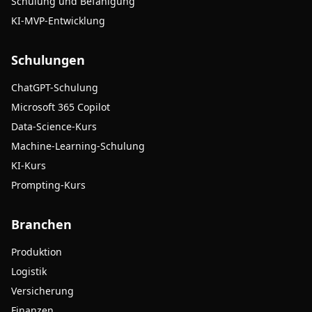
Schulung und Befähigung
KI-MVP-Entwicklung
Schulungen
ChatGPT-Schulung
Microsoft 365 Copilot
Data-Science-Kurs
Machine-Learning-Schulung
KI-Kurs
Prompting-Kurs
Branchen
Produktion
Logistik
Versicherung
Finanzen