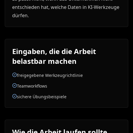
entschieden hat, welche Daten in KI-Werkzeuge
dürfen.
Eingaben, die die Arbeit
belastbar machen
freigegebene Werkzeugrichtlinie
Teamworkflows
sichere Übungsbeispiele
Wie die Arbeit laufen sollte