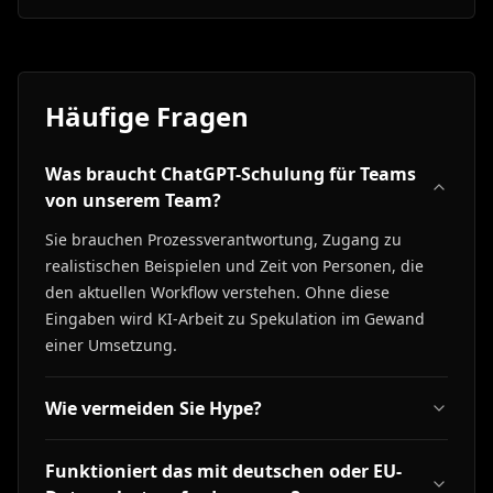
Häufige Fragen
Was braucht ChatGPT-Schulung für Teams
von unserem Team?
Sie brauchen Prozessverantwortung, Zugang zu
realistischen Beispielen und Zeit von Personen, die
den aktuellen Workflow verstehen. Ohne diese
Eingaben wird KI-Arbeit zu Spekulation im Gewand
einer Umsetzung.
Wie vermeiden Sie Hype?
Funktioniert das mit deutschen oder EU-