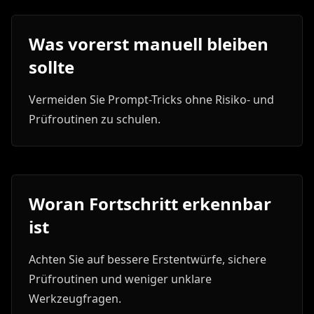
Was vorerst manuell bleiben
sollte
Vermeiden Sie Prompt-Tricks ohne Risiko- und
Prüfroutinen zu schulen.
Woran Fortschritt erkennbar
ist
Achten Sie auf bessere Erstentwürfe, sichere
Prüfroutinen und weniger unklare
Werkzeugfragen.