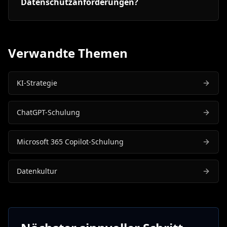
Datenschutzanforderungen?
Verwandte Themen
KI-Strategie
ChatGPT-Schulung
Microsoft 365 Copilot-Schulung
Datenkultur