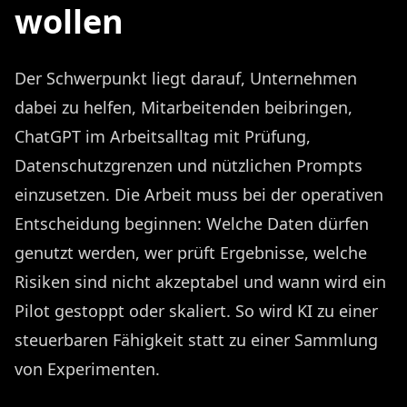
wollen
Der Schwerpunkt liegt darauf, Unternehmen
dabei zu helfen, Mitarbeitenden beibringen,
ChatGPT im Arbeitsalltag mit Prüfung,
Datenschutzgrenzen und nützlichen Prompts
einzusetzen. Die Arbeit muss bei der operativen
Entscheidung beginnen: Welche Daten dürfen
genutzt werden, wer prüft Ergebnisse, welche
Risiken sind nicht akzeptabel und wann wird ein
Pilot gestoppt oder skaliert. So wird KI zu einer
steuerbaren Fähigkeit statt zu einer Sammlung
von Experimenten.