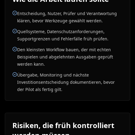
Entscheidung, Nutzer, Prüfer und Verantwortung
klären, bevor Werkzeuge gewählt werden.
Quellsysteme, Datenschutzanforderungen,
Supportgrenzen und Fehlerfälle früh prüfen.
Den kleinsten Workflow bauen, der mit echten
Beispielen und abgelehnten Ausgaben geprüft
werden kann.
Übergabe, Monitoring und nächste
Investitionsentscheidung dokumentieren, bevor
der Pilot als fertig gilt.
Risiken, die früh kontrolliert