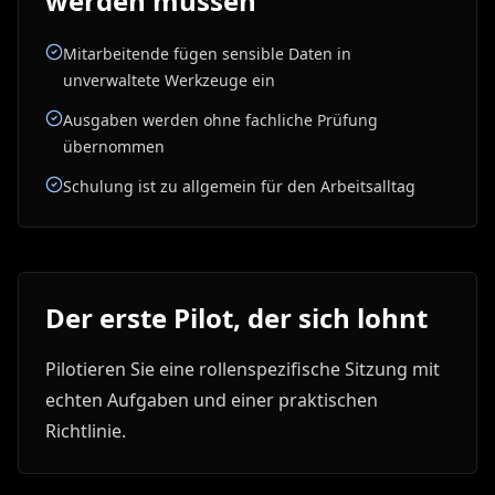
werden müssen
Mitarbeitende fügen sensible Daten in
unverwaltete Werkzeuge ein
Ausgaben werden ohne fachliche Prüfung
übernommen
Schulung ist zu allgemein für den Arbeitsalltag
Der erste Pilot, der sich lohnt
Pilotieren Sie eine rollenspezifische Sitzung mit
echten Aufgaben und einer praktischen
Richtlinie.