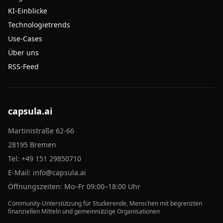
KI-Einblicke
Technologietrends
Use-Cases
Über uns
RSS-Feed
capsula.ai
Martinistraße 62-66
28195 Bremen
Tel:
+49 151 29850710
E-Mail:
info@capsula.ai
Öffnungszeiten: Mo–Fr 09:00–18:00 Uhr
Community-Unterstützung für Studierende, Menschen mit begrenzten
finanziellen Mitteln und gemeinnützige Organisationen