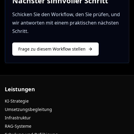
Nächster sinnvoller Schritt
Schicken Sie den Workflow, den Sie prüfen, und
wir antworten mit einem praktischen nächsten
Schritt.
Frage zu diesem Workflow stellen
Leistungen
KI-Strategie
Umsetzungsbegleitung
Infrastruktur
RAG-Systeme