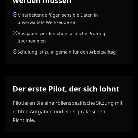
werden müssen
Mitarbeitende fügen sensible Daten in
unverwaltete Werkzeuge ein
Ausgaben werden ohne fachliche Prüfung
übernommen
Schulung ist zu allgemein für den Arbeitsalltag
Der erste Pilot, der sich lohnt
Pilotieren Sie eine rollenspezifische Sitzung mit
echten Aufgaben und einer praktischen
Richtlinie.