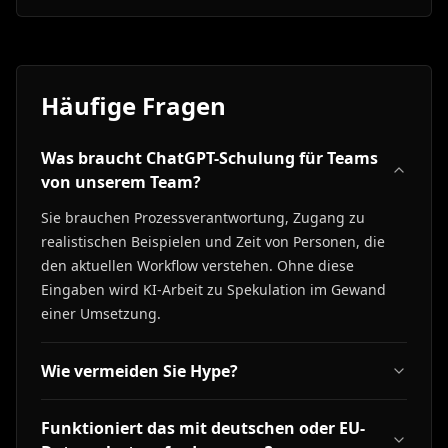
Häufige Fragen
Was braucht ChatGPT-Schulung für Teams
von unserem Team?
Sie brauchen Prozessverantwortung, Zugang zu
realistischen Beispielen und Zeit von Personen, die
den aktuellen Workflow verstehen. Ohne diese
Eingaben wird KI-Arbeit zu Spekulation im Gewand
einer Umsetzung.
Wie vermeiden Sie Hype?
Funktioniert das mit deutschen oder EU-