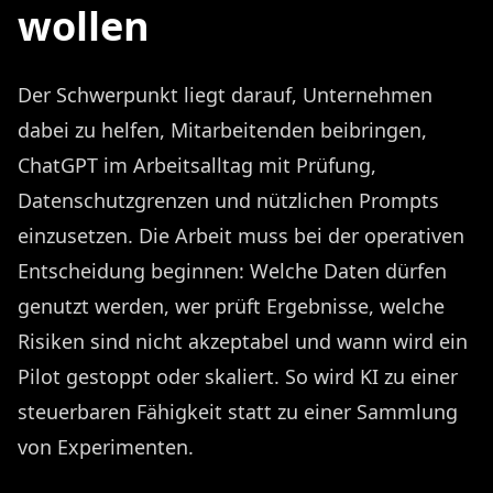
wollen
Der Schwerpunkt liegt darauf, Unternehmen
dabei zu helfen, Mitarbeitenden beibringen,
ChatGPT im Arbeitsalltag mit Prüfung,
Datenschutzgrenzen und nützlichen Prompts
einzusetzen. Die Arbeit muss bei der operativen
Entscheidung beginnen: Welche Daten dürfen
genutzt werden, wer prüft Ergebnisse, welche
Risiken sind nicht akzeptabel und wann wird ein
Pilot gestoppt oder skaliert. So wird KI zu einer
steuerbaren Fähigkeit statt zu einer Sammlung
von Experimenten.