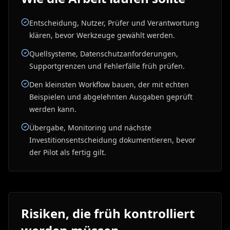
Entscheidung, Nutzer, Prüfer und Verantwortung
klären, bevor Werkzeuge gewählt werden.
Quellsysteme, Datenschutzanforderungen,
Supportgrenzen und Fehlerfälle früh prüfen.
Den kleinsten Workflow bauen, der mit echten
Beispielen und abgelehnten Ausgaben geprüft
werden kann.
Übergabe, Monitoring und nächste
Investitionsentscheidung dokumentieren, bevor
der Pilot als fertig gilt.
Risiken, die früh kontrolliert