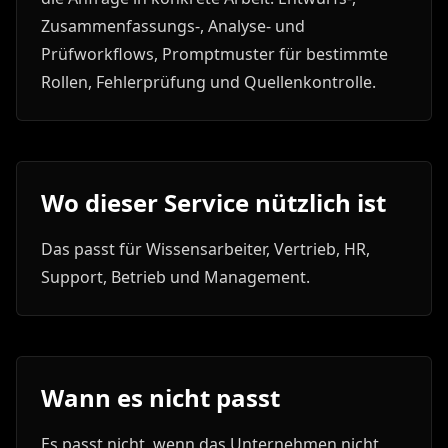
Zusammenfassungs-, Analyse- und
Prüfworkflows, Promptmuster für bestimmte
Rollen, Fehlerprüfung und Quellenkontrolle.
Wo dieser Service nützlich ist
Das passt für Wissensarbeiter, Vertrieb, HR,
Support, Betrieb und Management.
Wann es nicht passt
Es passt nicht, wenn das Unternehmen nicht