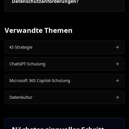
Datenschutzanforderungen?
Verwandte Themen
KI-Strategie
ChatGPT-Schulung
Microsoft 365 Copilot-Schulung
Datenkultur