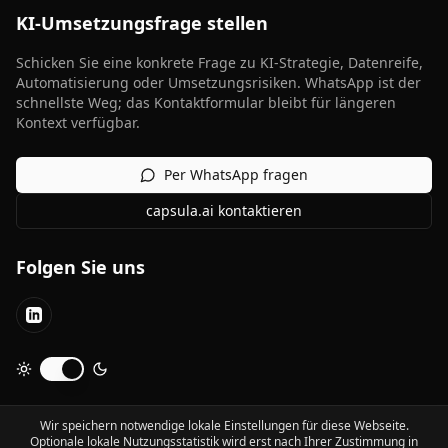
KI-Umsetzungsfrage stellen
Schicken Sie eine konkrete Frage zu KI-Strategie, Datenreife,
Automatisierung oder Umsetzungsrisiken. WhatsApp ist der
schnellste Weg; das Kontaktformular bleibt für längeren
Kontext verfügbar.
Per WhatsApp fragen
capsula.ai kontaktieren
Folgen Sie uns
LinkedIn
Dunkelmodus umschalten
Wir speichern notwendige lokale Einstellungen für diese Webseite.
Optionale lokale Nutzungsstatistik wird erst nach Ihrer Zustimmung in