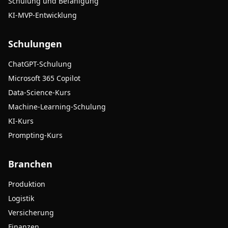
Schulung und Befähigung
KI-MVP-Entwicklung
Schulungen
ChatGPT-Schulung
Microsoft 365 Copilot
Data-Science-Kurs
Machine-Learning-Schulung
KI-Kurs
Prompting-Kurs
Branchen
Produktion
Logistik
Versicherung
Finanzen