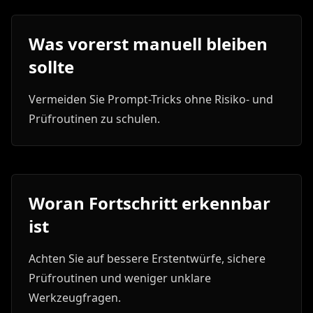
Was vorerst manuell bleiben
sollte
Vermeiden Sie Prompt-Tricks ohne Risiko- und
Prüfroutinen zu schulen.
Woran Fortschritt erkennbar
ist
Achten Sie auf bessere Erstentwürfe, sichere
Prüfroutinen und weniger unklare
Werkzeugfragen.