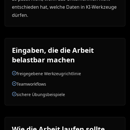
entschieden hat, welche Daten in KI-Werkzeuge
dürfen.
Eingaben, die die Arbeit
belastbar machen
freigegebene Werkzeugrichtlinie
Teamworkflows
sichere Übungsbeispiele
Wie die Arbeit laufen sollte