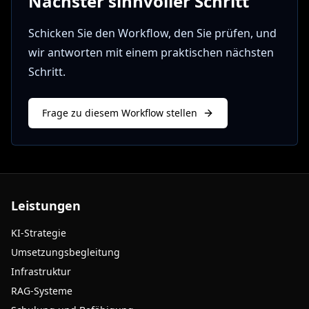
Nächster sinnvoller Schritt
Schicken Sie den Workflow, den Sie prüfen, und
wir antworten mit einem praktischen nächsten
Schritt.
Frage zu diesem Workflow stellen
Leistungen
KI-Strategie
Umsetzungsbegleitung
Infrastruktur
RAG-Systeme