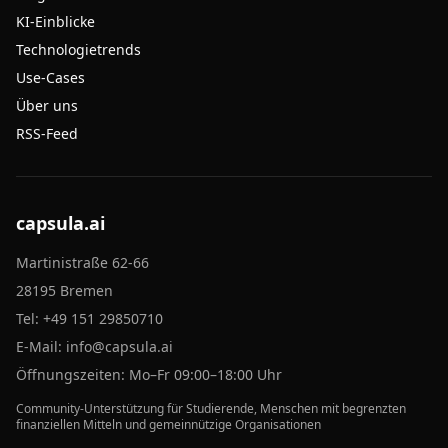
KI-Einblicke
Technologietrends
Use-Cases
Über uns
RSS-Feed
capsula.ai
Martinistraße 62-66
28195 Bremen
Tel:
+49 151 29850710
E-Mail:
info@capsula.ai
Öffnungszeiten: Mo–Fr 09:00–18:00 Uhr
Community-Unterstützung für Studierende, Menschen mit begrenzten
finanziellen Mitteln und gemeinnützige Organisationen