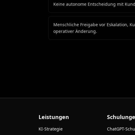
Keine autonome Entscheidung mit Kun
Menschliche Freigabe vor Eskalation, 
operativer Änderung.
Leistungen
Schulung
KI-Strategie
ChatGPT-Sch