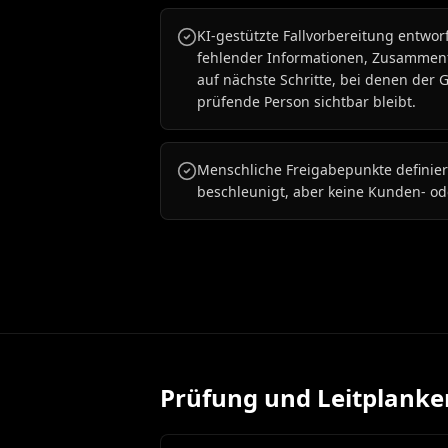
KI-gestützte Fallvorbereitung entworf
fehlender Informationen, Zusammen
auf nächste Schritte, bei denen der 
prüfende Person sichtbar bleibt.
Menschliche Freigabepunkte definier
beschleunigt, aber keine Kunden- ode
Prüfung und Leitplanke