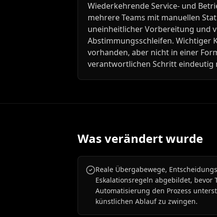
Wiederkehrende Service- und Betrie
mehrere Teams mit manuellen Sta
uneinheitlicher Vorbereitung und
Abstimmungsschleifen. Wichtiger K
vorhanden, aber nicht in einer For
verantwortlichen Schritt eindeutig
Was verändert wurde
Reale Übergabewege, Entscheidungs
Eskalationsregeln abgebildet, bevor 
Automatisierung den Prozess unterstü
künstlichen Ablauf zu zwingen.