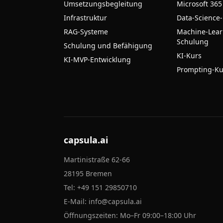
Umsetzungsbegleitung
Microsoft 365
Infrastruktur
Data-Science
RAG-Systeme
Machine-Lear
Schulung
Schulung und Befähigung
KI-Kurs
KI-MVP-Entwicklung
Prompting-Ku
capsula.ai
Martinistraße 62-66
28195 Bremen
Tel:
+49 151 29850710
E-Mail:
info@capsula.ai
Öffnungszeiten: Mo–Fr 09:00–18:00 Uhr