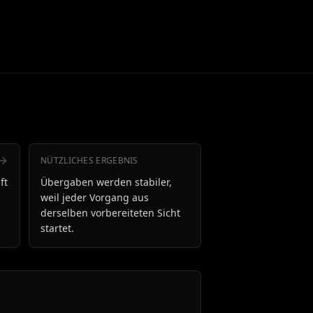
NÜTZLICHES ERGEBNIS
ft
Übergaben werden stabiler,
weil jeder Vorgang aus
derselben vorbereiteten Sicht
startet.