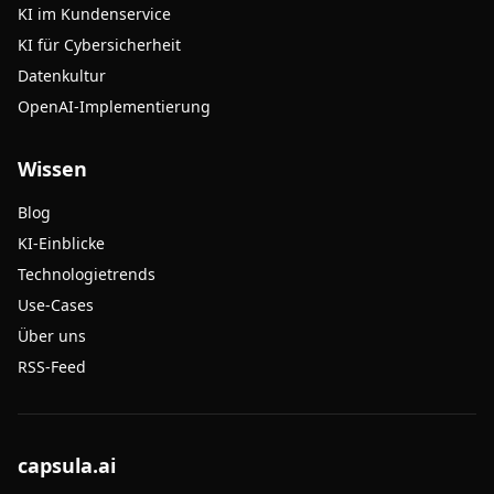
KI im Kundenservice
KI für Cybersicherheit
Datenkultur
OpenAI-Implementierung
Wissen
Blog
KI-Einblicke
Technologietrends
Use-Cases
Über uns
RSS-Feed
capsula.ai