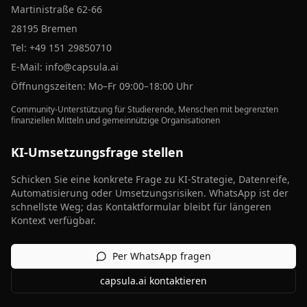
Martinistraße 62-66
28195 Bremen
Tel:
+49 151 29850710
E-Mail:
info@capsula.ai
Öffnungszeiten: Mo–Fr 09:00–18:00 Uhr
Community-Unterstützung für Studierende, Menschen mit begrenzten
finanziellen Mitteln und gemeinnützige Organisationen
KI-Umsetzungsfrage stellen
Schicken Sie eine konkrete Frage zu KI-Strategie, Datenreife,
Automatisierung oder Umsetzungsrisiken. WhatsApp ist der
schnellste Weg; das Kontaktformular bleibt für längeren
Kontext verfügbar.
Per WhatsApp fragen
capsula.ai kontaktieren