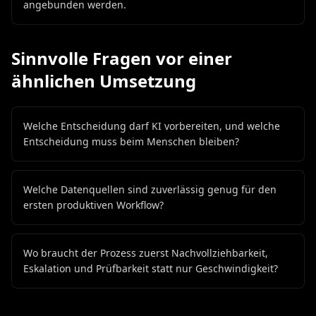
angebunden werden.
Sinnvolle Fragen vor einer
ähnlichen Umsetzung
Welche Entscheidung darf KI vorbereiten, und welche
Entscheidung muss beim Menschen bleiben?
Welche Datenquellen sind zuverlässig genug für den
ersten produktiven Workflow?
Wo braucht der Prozess zuerst Nachvollziehbarkeit,
Eskalation und Prüfbarkeit statt nur Geschwindigkeit?