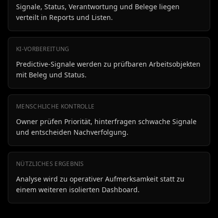
Signale, Status, Verantwortung und Belege liegen
verteilt in Reports und Listen.
KI-VORBEREITUNG
Predictive-Signale werden zu prüfbaren Arbeitsobjekten
mit Beleg und Status.
MENSCHLICHE KONTROLLE
Owner prüfen Priorität, hinterfragen schwache Signale
und entscheiden Nachverfolgung.
NÜTZLICHES ERGEBNIS
Analyse wird zu operativer Aufmerksamkeit statt zu
einem weiteren isolierten Dashboard.