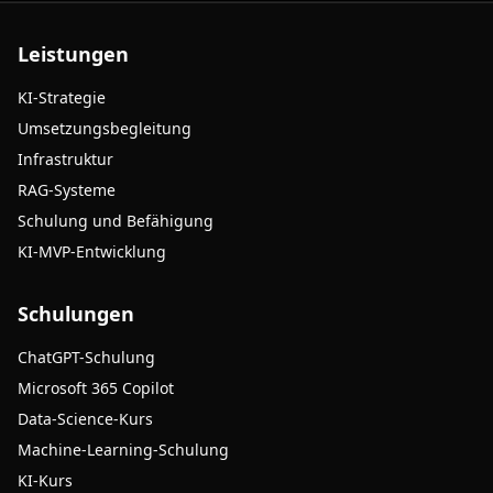
Leistungen
KI-Strategie
Umsetzungsbegleitung
Infrastruktur
RAG-Systeme
Schulung und Befähigung
KI-MVP-Entwicklung
Schulungen
ChatGPT-Schulung
Microsoft 365 Copilot
Data-Science-Kurs
Machine-Learning-Schulung
KI-Kurs