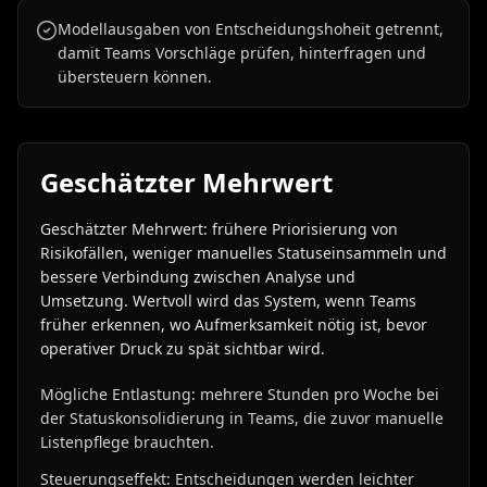
Modellausgaben von Entscheidungshoheit getrennt,
damit Teams Vorschläge prüfen, hinterfragen und
übersteuern können.
Geschätzter Mehrwert
Geschätzter Mehrwert: frühere Priorisierung von
Risikofällen, weniger manuelles Statuseinsammeln und
bessere Verbindung zwischen Analyse und
Umsetzung. Wertvoll wird das System, wenn Teams
früher erkennen, wo Aufmerksamkeit nötig ist, bevor
operativer Druck zu spät sichtbar wird.
Mögliche Entlastung: mehrere Stunden pro Woche bei
der Statuskonsolidierung in Teams, die zuvor manuelle
Listenpflege brauchten.
Steuerungseffekt: Entscheidungen werden leichter