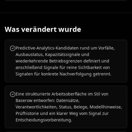
Was verändert wurde
Predictive-Analytics-Kandidaten rund um Vorfälle,
Ausbaustatus, Kapazitätssignale und
wiederkehrende Betriebsgrenzen definiert und
anschließend Signale für reine Sichtbarkeit von
Signalen für konkrete Nachverfolgung getrennt.
Eine strukturierte Arbeitsoberfläche im Stil von
Baserow entworfen: Datensätze,
Verantwortlichkeiten, Status, Belege, Modellhinweise,
Prüfhistorie und ein klarer Weg vom Signal zur
Entscheidungsvorbereitung.