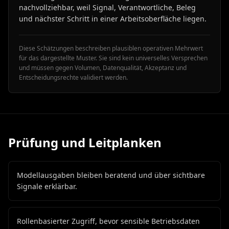
nachvollziehbar, weil Signal, Verantwortliche, Beleg
und nächster Schritt in einer Arbeitsoberfläche liegen.
Diese Schätzungen beschreiben plausiblen operativen Mehrwert
für das dargestellte Muster. Sie sind kein universelles Versprechen
und müssen gegen Volumen, Datenqualität, Akzeptanz und
Entscheidungsrechte validiert werden.
Prüfung und Leitplanken
Modellausgaben bleiben beratend und über sichtbare
Signale erklärbar.
Rollenbasierter Zugriff, bevor sensible Betriebsdaten