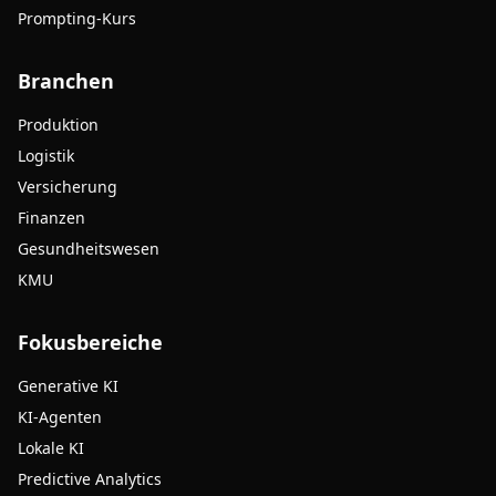
Prompting-Kurs
Branchen
Produktion
Logistik
Versicherung
Finanzen
Gesundheitswesen
KMU
Fokusbereiche
Generative KI
KI-Agenten
Lokale KI
Predictive Analytics