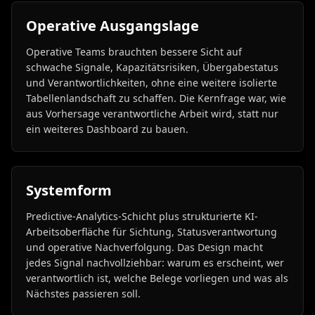
Operative Ausgangslage
Operative Teams brauchten bessere Sicht auf
schwache Signale, Kapazitätsrisiken, Übergabestatus
und Verantwortlichkeiten, ohne eine weitere isolierte
Tabellenlandschaft zu schaffen. Die Kernfrage war, wie
aus Vorhersage verantwortliche Arbeit wird, statt nur
ein weiteres Dashboard zu bauen.
Systemform
Predictive-Analytics-Schicht plus strukturierte KI-
Arbeitsoberfläche für Sichtung, Statusverantwortung
und operative Nachverfolgung. Das Design macht
jedes Signal nachvollziehbar: warum es erscheint, wer
verantwortlich ist, welche Belege vorliegen und was als
Nächstes passieren soll.