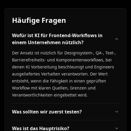
Häufige Fragen
Wofür ist KI für Frontend-Workflows in
einem Unternehmen nützlich?
Der Ansatz ist nützlich für Designsystem-, QA-, Text-,
Barrierefreiheits- und Komponentenworkflows, bei
denen KI Vorbereitung beschleunigt und Engineers
ausgeliefertes Verhalten verantworten. Der Wert
entsteht, wenn die Fähigkeit in einen geprüften
Workflow mit klaren Quellen, Grenzen und
Verantwortlichkeiten eingebettet wird.
Was sollten wir zuerst testen?
Was ist das Hauptrisiko?