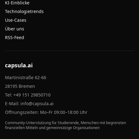
KI-Einblicke
Technologietrends
Use-Cases
Über uns
RSS-Feed
capsula.ai
Martinistraße 62-66
28195 Bremen
Tel:
+49 151 29850710
E-Mail:
info@capsula.ai
Öffnungszeiten: Mo–Fr 09:00–18:00 Uhr
Community-Unterstützung für Studierende, Menschen mit begrenzten
finanziellen Mitteln und gemeinnützige Organisationen