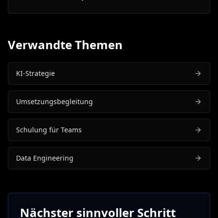
Verwandte Themen
KI-Strategie
Umsetzungsbegleitung
Schulung für Teams
Data Engineering
Nächster sinnvoller Schritt