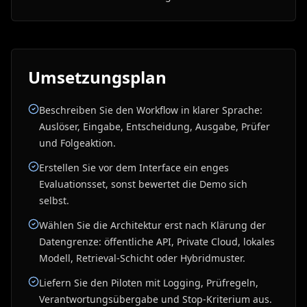
Umsetzungsplan
Beschreiben Sie den Workflow in klarer Sprache:
Auslöser, Eingabe, Entscheidung, Ausgabe, Prüfer
und Folgeaktion.
Erstellen Sie vor dem Interface ein enges
Evaluationsset, sonst bewertet die Demo sich
selbst.
Wählen Sie die Architektur erst nach Klärung der
Datengrenze: öffentliche API, Private Cloud, lokales
Modell, Retrieval-Schicht oder Hybridmuster.
Liefern Sie den Piloten mit Logging, Prüfregeln,
Verantwortungsübergabe und Stop-Kriterium aus.