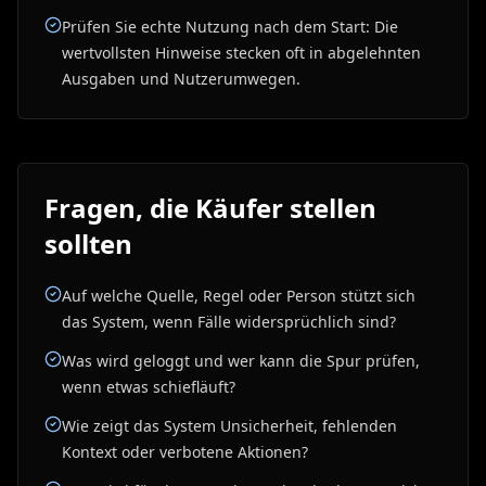
Prüfen Sie echte Nutzung nach dem Start: Die
wertvollsten Hinweise stecken oft in abgelehnten
Ausgaben und Nutzerumwegen.
Fragen, die Käufer stellen
sollten
Auf welche Quelle, Regel oder Person stützt sich
das System, wenn Fälle widersprüchlich sind?
Was wird geloggt und wer kann die Spur prüfen,
wenn etwas schiefläuft?
Wie zeigt das System Unsicherheit, fehlenden
Kontext oder verbotene Aktionen?