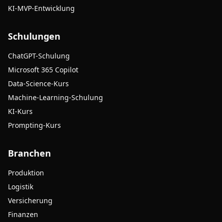
KI-MVP-Entwicklung
Schulungen
ChatGPT-Schulung
Microsoft 365 Copilot
Data-Science-Kurs
Machine-Learning-Schulung
KI-Kurs
Prompting-Kurs
Branchen
Produktion
Logistik
Versicherung
Finanzen