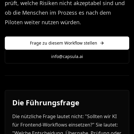
prüft, welche Risiken nicht akzeptabel sind und
ob die Menschen im Prozess es nach dem
Piloten weiter nutzen würden.
Frage zu diesem Workflow stellen
info@capsula.ai
Die Führungsfrage
Die nützliche Frage lautet nicht: "Sollten wir KI
für Frontend-Workflows einsetzen?" Sie lautet:
"Welche Entscheidung, Übergabe, Prüfung oder