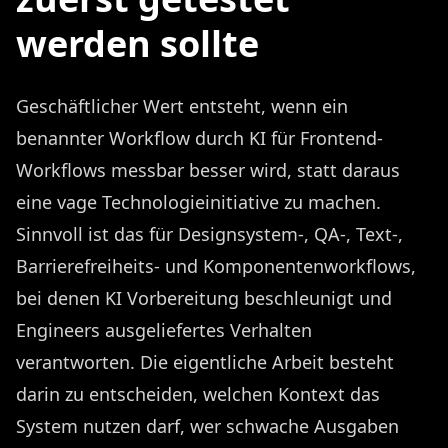
werden sollte
Geschäftlicher Wert entsteht, wenn ein
benannter Workflow durch KI für Frontend-
Workflows messbar besser wird, statt daraus
eine vage Technologieinitiative zu machen.
Sinnvoll ist das für Designsystem-, QA-, Text-,
Barrierefreiheits- und Komponentenworkflows,
bei denen KI Vorbereitung beschleunigt und
Engineers ausgeliefertes Verhalten
verantworten. Die eigentliche Arbeit besteht
darin zu entscheiden, welchen Kontext das
System nutzen darf, wer schwache Ausgaben