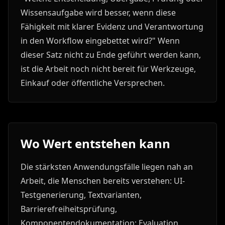
Wissensaufgabe wird besser, wenn diese
Fähigkeit mit klarer Evidenz und Verantwortung
in den Workflow eingebettet wird?" Wenn
dieser Satz nicht zu Ende geführt werden kann,
ist die Arbeit noch nicht bereit für Werkzeuge,
Einkauf oder öffentliche Versprechen.
Wo Wert entstehen kann
Die stärksten Anwendungsfälle liegen nah an
Arbeit, die Menschen bereits verstehen: UI-
Testgenerierung, Textvarianten,
Barrierefreiheitsprüfung,
Komponentendokumentation; Evaluation,