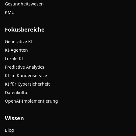
Gesundheitswesen
KMU
Fokusbereiche
Generative KI
KI-Agenten
Lokale KI
Predictive Analytics
KI im Kundenservice
KI für Cybersicherheit
Datenkultur
OpenAI-Implementierung
Wissen
Blog