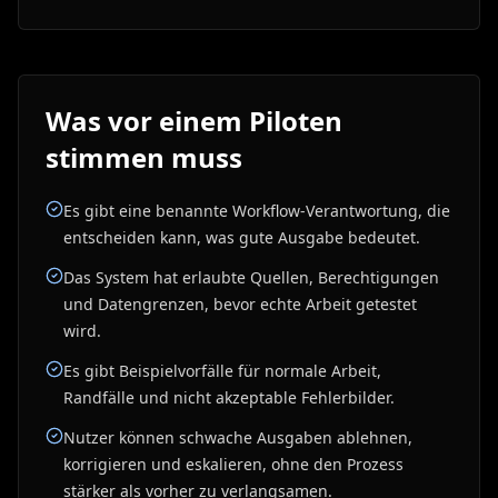
Was vor einem Piloten
stimmen muss
Es gibt eine benannte Workflow-Verantwortung, die
entscheiden kann, was gute Ausgabe bedeutet.
Das System hat erlaubte Quellen, Berechtigungen
und Datengrenzen, bevor echte Arbeit getestet
wird.
Es gibt Beispielvorfälle für normale Arbeit,
Randfälle und nicht akzeptable Fehlerbilder.
Nutzer können schwache Ausgaben ablehnen,
korrigieren und eskalieren, ohne den Prozess
stärker als vorher zu verlangsamen.