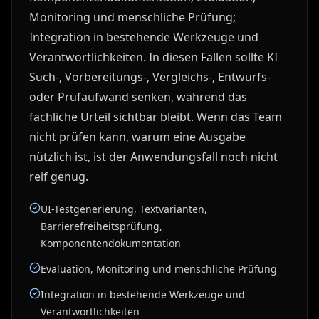
Monitoring und menschliche Prüfung;
Integration in bestehende Werkzeuge und
Verantwortlichkeiten. In diesen Fällen sollte KI
Such-, Vorbereitungs-, Vergleichs-, Entwurfs-
oder Prüfaufwand senken, während das
fachliche Urteil sichtbar bleibt. Wenn das Team
nicht prüfen kann, warum eine Ausgabe
nützlich ist, ist der Anwendungsfall noch nicht
reif genug.
UI-Testgenerierung, Textvarianten,
Barrierefreiheitsprüfung,
Komponentendokumentation
Evaluation, Monitoring und menschliche Prüfung
Integration in bestehende Werkzeuge und
Verantwortlichkeiten