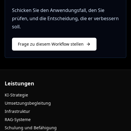
Schicken Sie den Anwendungsfall, den Sie
prüfen, und die Entscheidung, die er verbessern
soll.
Frage zu diesem Workflow stellen
Leistungen
KI-Strategie
Umsetzungsbegleitung
Infrastruktur
RAG-Systeme
Schulung und Befähigung