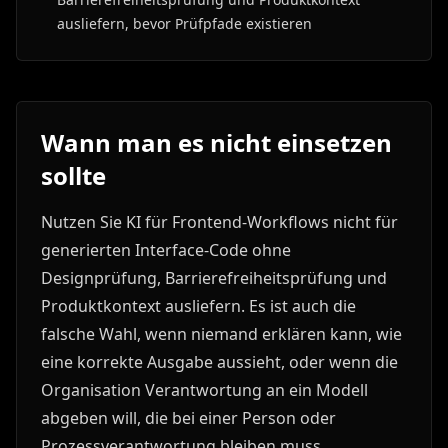
ausliefern, bevor Prüfpfade existieren
Wann man es nicht einsetzen
sollte
Nutzen Sie KI für Frontend-Workflows nicht für
generierten Interface-Code ohne
Designprüfung, Barrierefreiheitsprüfung und
Produktkontext ausliefern. Es ist auch die
falsche Wahl, wenn niemand erklären kann, wie
eine korrekte Ausgabe aussieht, oder wenn die
Organisation Verantwortung an ein Modell
abgeben will, die bei einer Person oder
Prozessverantwortung bleiben muss.