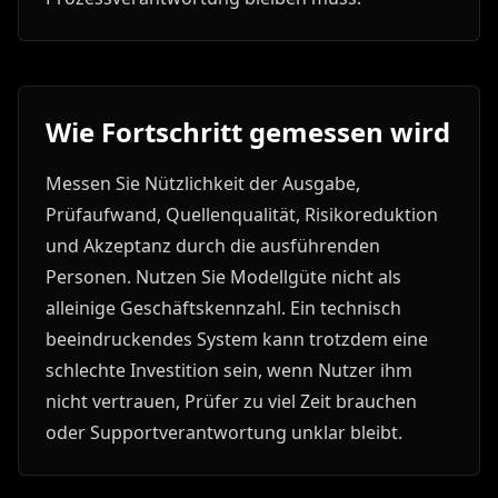
Wie Fortschritt gemessen wird
Messen Sie Nützlichkeit der Ausgabe,
Prüfaufwand, Quellenqualität, Risikoreduktion
und Akzeptanz durch die ausführenden
Personen. Nutzen Sie Modellgüte nicht als
alleinige Geschäftskennzahl. Ein technisch
beeindruckendes System kann trotzdem eine
schlechte Investition sein, wenn Nutzer ihm
nicht vertrauen, Prüfer zu viel Zeit brauchen
oder Supportverantwortung unklar bleibt.