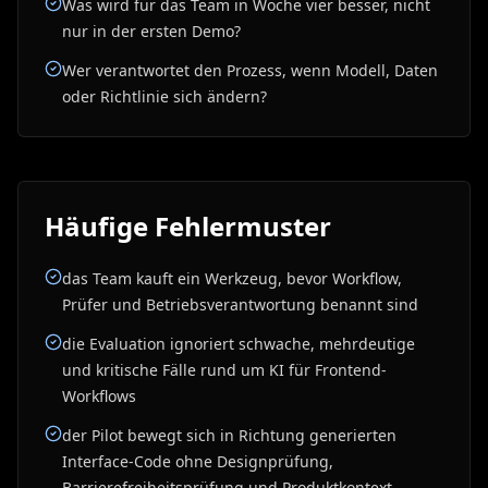
Was wird für das Team in Woche vier besser, nicht
nur in der ersten Demo?
Wer verantwortet den Prozess, wenn Modell, Daten
oder Richtlinie sich ändern?
Häufige Fehlermuster
das Team kauft ein Werkzeug, bevor Workflow,
Prüfer und Betriebsverantwortung benannt sind
die Evaluation ignoriert schwache, mehrdeutige
und kritische Fälle rund um KI für Frontend-
Workflows
der Pilot bewegt sich in Richtung generierten
Interface-Code ohne Designprüfung,
Barrierefreiheitsprüfung und Produktkontext